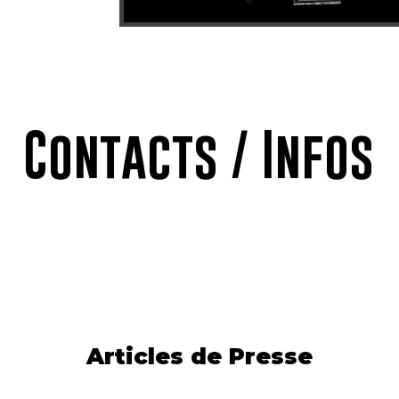
Contacts / Infos
Articles de Presse