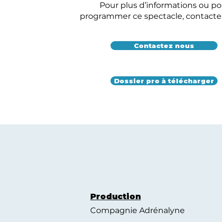
Pour plus d’informations ou po
programmer ce spectacle, contacte
Contactez nous
Dossier pro à télécharger
Production
Compagnie Adrénalyne