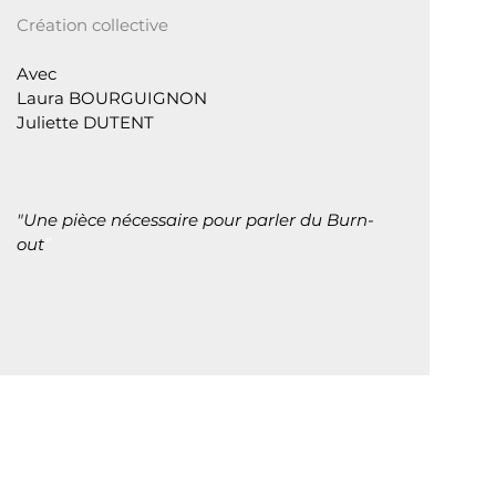
Création collective
Avec
Laura BOURGUIGNON
Juliette DUTENT
"
Une pièce nécessaire pour parler du Burn-
out
”