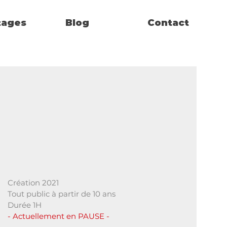
tages
Blog
Contact
Création 2021
Tout public à partir de 10 ans
Durée 1H
- Actuellement en PAUSE -