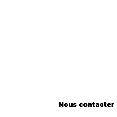
Nous contacter