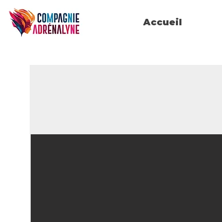
Accueil