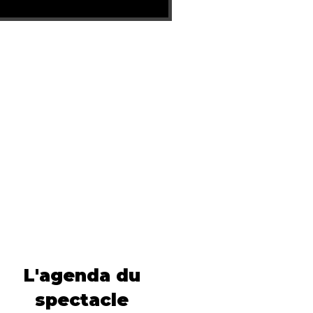
L'agenda du
spectacle