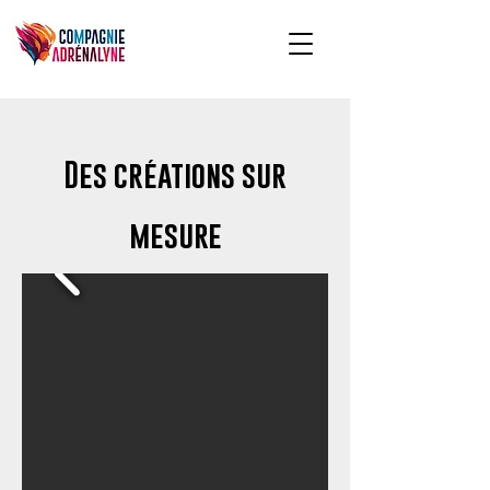
Des créations sur
mesure