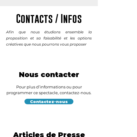
Contacts / Infos
Afin que nous étudions ensemble la
proposition et sa faisabilité et les options
créatives que nous pourrons vous proposer
Nous contacter
Pour plus d’informations ou pour
programmer ce spectacle, contactez-nous.
Contactez-nous
Articles de Presse