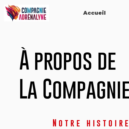
Accueil
À propos de
La Compagni
Notre histoir