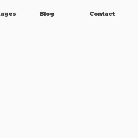
tages
Blog
Contact