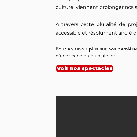
culturel viennent prolonger nos s
À travers cette pluralité de pr
accessible et résolument ancré d
Pour en savoir plus sur nos dernière
d’une scène ou d’un atelier.
Voir nos spectacles