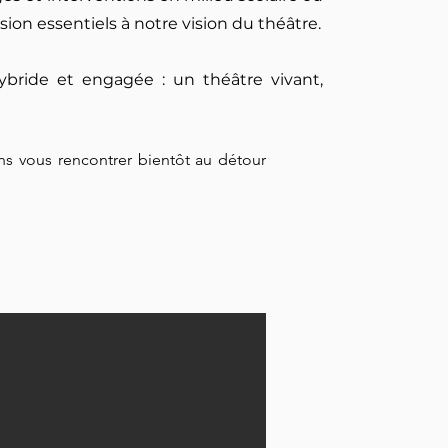
ion essentiels à notre vision du théâtre.
ybride et engagée : un théâtre vivant,
ns vous rencontrer bientôt au détour